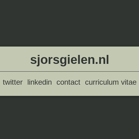
sjorsgielen.nl
twitter
linkedin
contact
curriculum vitae